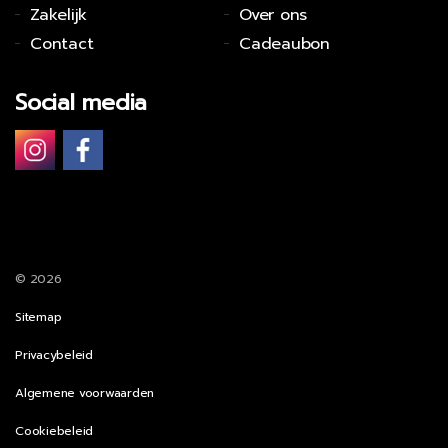
Zakelijk
Over ons
Contact
Cadeaubon
Social media
© 2026
Sitemap
Privacybeleid
Algemene voorwaarden
Cookiebeleid