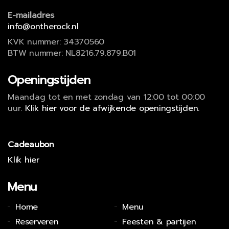
E-mailadres
info@ontherock.nl
KVK nummer: 34370560
BTW nummer: NL8216.79.879.B01
Openingstijden
Maandag tot en met zondag van 12:00 tot 00:00
uur.
Klik hier voor de afwijkende openingstijden.
Cadeaubon
Klik hier
Menu
Home
Menu
Reserveren
Feesten & partijen