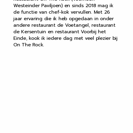
Westeinder Paviljoen) en sinds 2018 mag ik
de functie van chef-kok vervullen. Met 26
jaar ervaring die ik heb opgedaan in onder
andere restaurant de Voetangel, restaurant
de Kersentuin en restaurant Voorbij het
Einde, kook ik iedere dag met veel plezier bij
On The Rock.