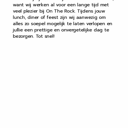
want wij werken al voor een lange tijd met
veel plezier bij On The Rock. Tijdens jouw
lunch, diner of feest zijn wij aanwezig om
alles zo soepel mogelijk te laten verlopen en
jullie een prettige en onvergetelijke dag te
bezorgen. Tot snel!