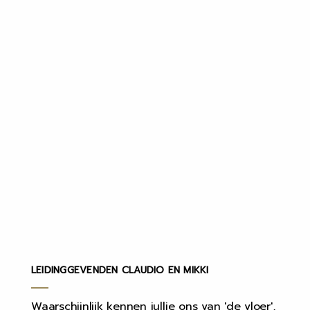
LEIDINGGEVENDEN CLAUDIO EN MIKKI
Waarschijnlijk kennen jullie ons van 'de vloer',