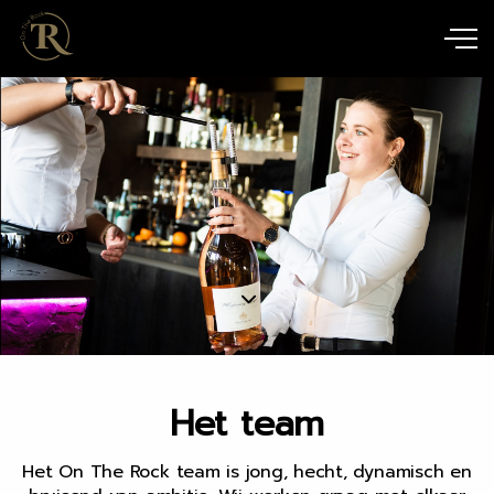
Het team
Het On The Rock team is jong, hecht, dynamisch en