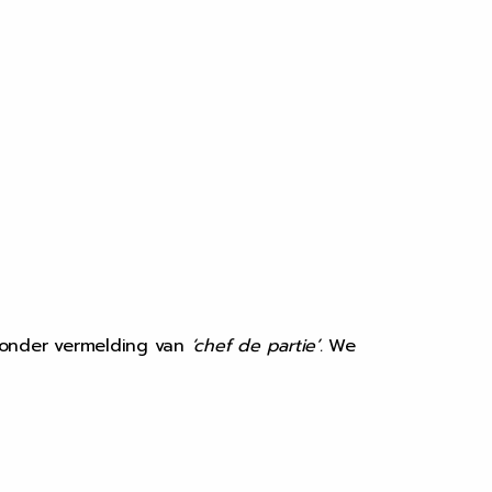
onder vermelding van
‘chef de partie’.
We