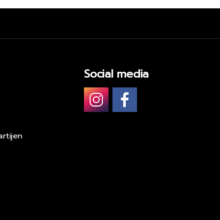
Social media
rtijen